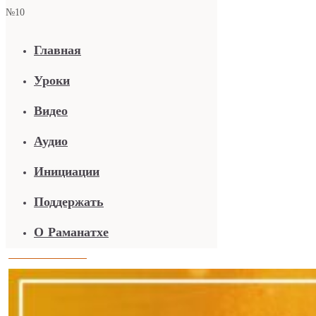
Главная
Уроки
Видео
Аудио
Инициации
Поддержать
О Раманатхе