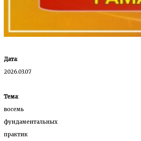
Дата
:
2026.03.07
Тема
:
восемь
фундаментальных
практик