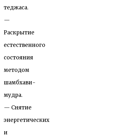
теджаса.
—
Раскрытие
естественного
состояния
методом
шамбхави-
мудра.
— Снятие
энергетических
и