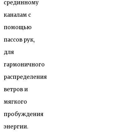
срединному
каналам с
помощью
пассов рук,
для
гармоничного
распределения
ветров и
мягкого
пробуждения
энергии.