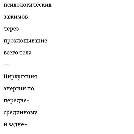
психологических
зажимов
через
прохлопывание
всего тела.
—
Циркуляция
энергии по
передне-
срединному
и задне-